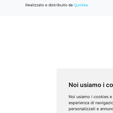
Realizzato e distribuito da
Quokka
Noi usiamo i c
Noi usiamo i cookies e 
esperienza di navigazio
personalizzati e annunci