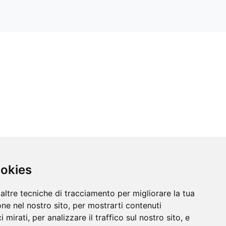
ookies
altre tecniche di tracciamento per migliorare la tua
ne nel nostro sito, per mostrarti contenuti
 mirati, per analizzare il traffico sul nostro sito, e